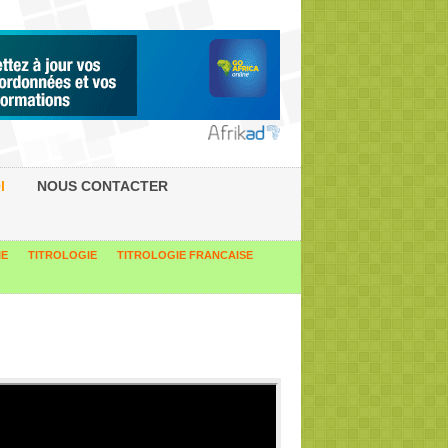
I
NOUS CONTACTER
IE
TITROLOGIE
TITROLOGIE FRANCAISE