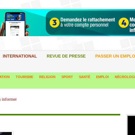
INTERNATIONAL
REVUE DE PRESSE
PASSER UN EMPLO
ATION
TOURISME
RELIGION
SPORT
SANTÉ
EMPLOI
NÉCROLOG