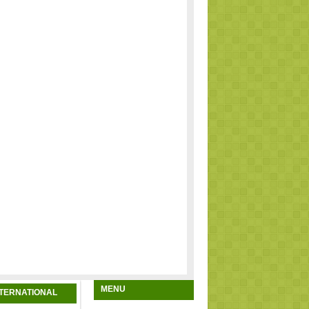
MENU
NTERNATIONAL