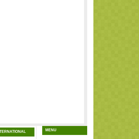
MENU
NTERNATIONAL