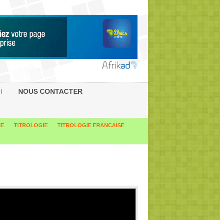
I
NOUS CONTACTER
IE
TITROLOGIE
TITROLOGIE FRANCAISE