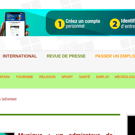
INTERNATIONAL
REVUE DE PRESSE
PASSER UN EMPLO
ATION
TOURISME
RELIGION
SPORT
SANTÉ
EMPLOI
NÉCROLOG