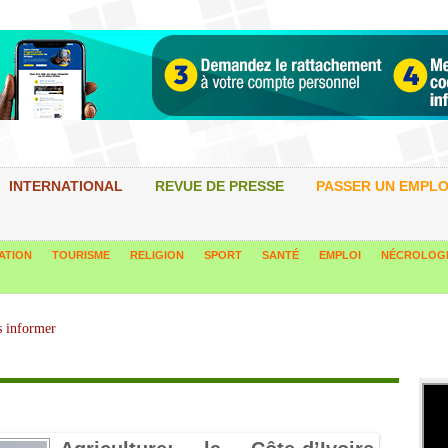
INTERNATIONAL
REVUE DE PRESSE
PASSER UN EMPLO
ATION
TOURISME
RELIGION
SPORT
SANTÉ
EMPLOI
NÉCROLOG