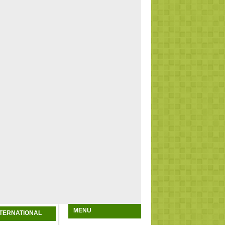
MENU
NTERNATIONAL