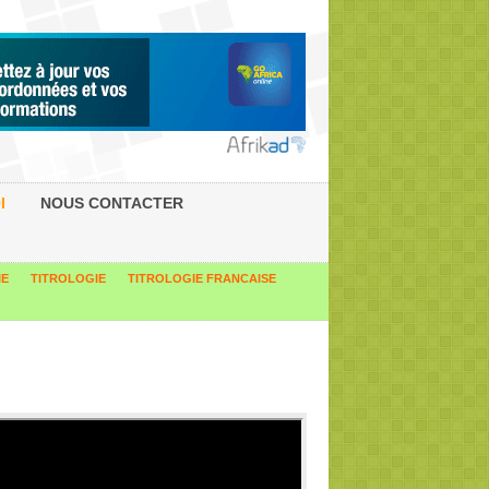
I
NOUS CONTACTER
IE
TITROLOGIE
TITROLOGIE FRANCAISE