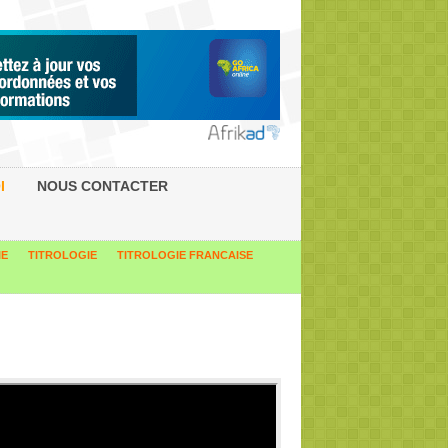
I
NOUS CONTACTER
IE
TITROLOGIE
TITROLOGIE FRANCAISE