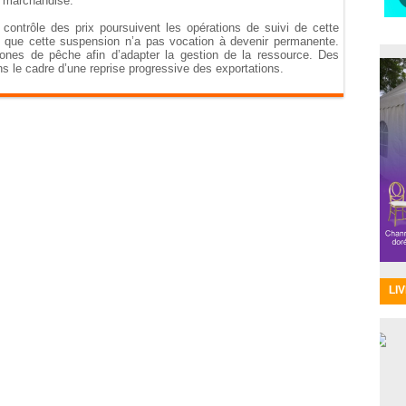
la marchandise.
ontrôle des prix poursuivent les opérations de suivi de cette
 que cette suspension n’a pas vocation à devenir permanente.
zones de pêche afin d’adapter la gestion de la ressource. Des
s le cadre d’une reprise progressive des exportations.
LI