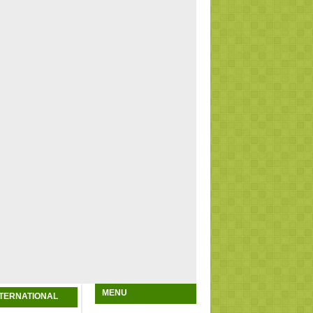
MENU
NTERNATIONAL