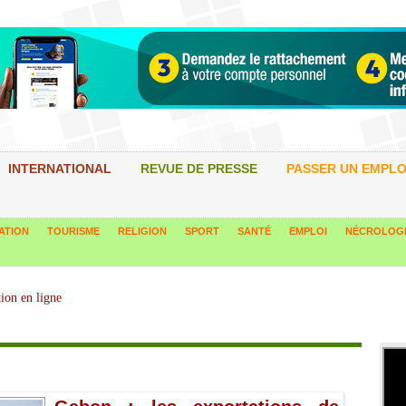
INTERNATIONAL
REVUE DE PRESSE
PASSER UN EMPLO
ATION
TOURISME
RELIGION
SPORT
SANTÉ
EMPLOI
NÉCROLOG