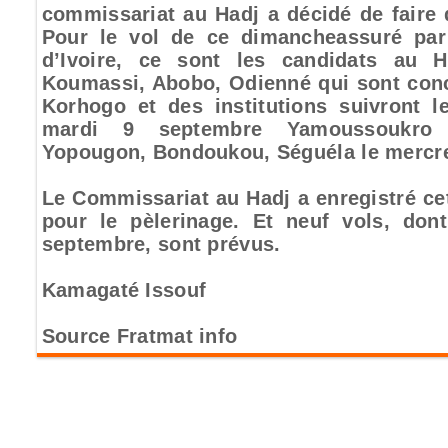
commissariat au Hadj a décidé de faire
Pour le vol de ce dimancheassuré par
d’Ivoire, ce sont les candidats au
Koumassi, Abobo, Odienné qui sont conc
Korhogo et des institutions suivront l
mardi 9 septembre Yamoussoukro 
Yopougon, Bondoukou, Séguéla le mercre
Le Commissariat au Hadj a enregistré ce
pour le pèlerinage. Et neuf vols, don
septembre, sont prévus.
Kamagaté Issouf
Source Fratmat info