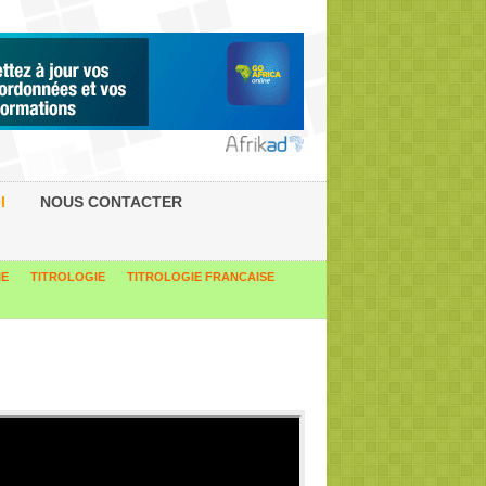
I
NOUS CONTACTER
IE
TITROLOGIE
TITROLOGIE FRANCAISE