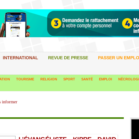
INTERNATIONAL
REVUE DE PRESSE
PASSER UN EMPLO
ATION
TOURISME
RELIGION
SPORT
SANTÉ
EMPLOI
NÉCROLOG