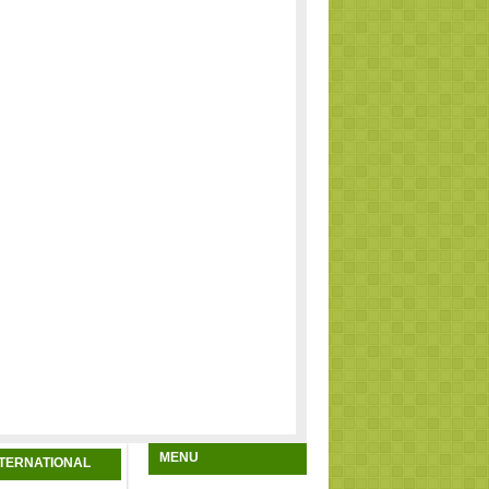
MENU
NTERNATIONAL