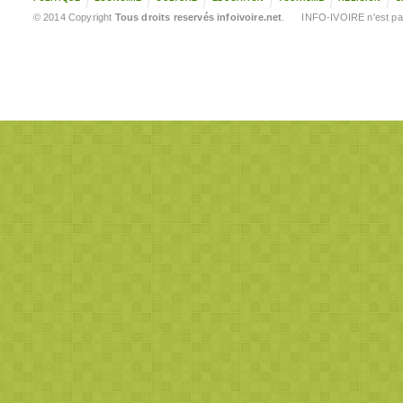
© 2014 Copyright
Tous droits reservés infoivoire.net
. INFO-IVOIRE n'est pas 