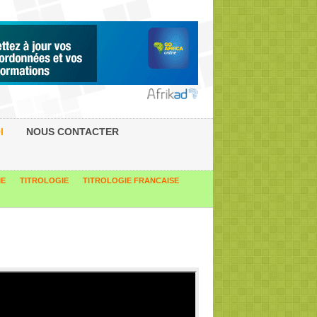
I
NOUS CONTACTER
IE
TITROLOGIE
TITROLOGIE FRANCAISE