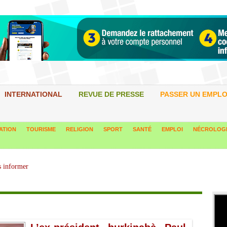
INTERNATIONAL
REVUE DE PRESSE
PASSER UN EMPLO
ATION
TOURISME
RELIGION
SPORT
SANTÉ
EMPLOI
NÉCROLOG