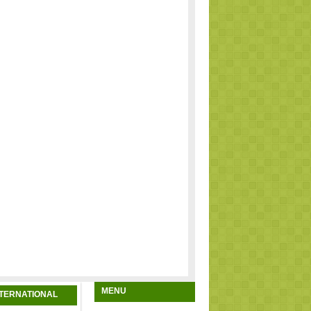
MENU
NTERNATIONAL